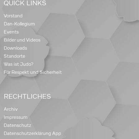
QUICK LINKS
Vorstand
Dan-Kollegium
Events
Bilder und Videos
Downloads
Standorte
Was ist Judo?
Für Respekt und Sicherheit
RECHTLICHES
Archiv
Impressum
Datenschutz
Datenschutzerklärung App