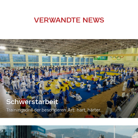
VERWANDTE NEWS
Schwerstarbeit
Trainingsdrill der besonderen Art: hart, härter...