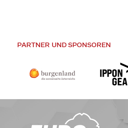
PARTNER UND SPONSOREN