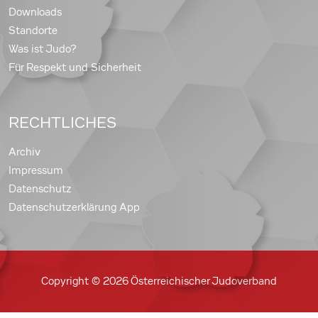
Downloads
Standorte
Was ist Judo?
Für Respekt und Sicherheit
RECHTLICHES
Archiv
Impressum
Datenschutz
Datenschutzerklärung App
Copyright © 2026 Österreichischer Judoverband