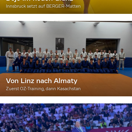
Innsbruck setzt auf BERGER-Matten
Von Linz nach Almaty
Zuerst OZ-Training, dann Kasachstan