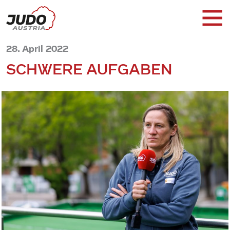
28. April 2022
SCHWERE AUFGABEN