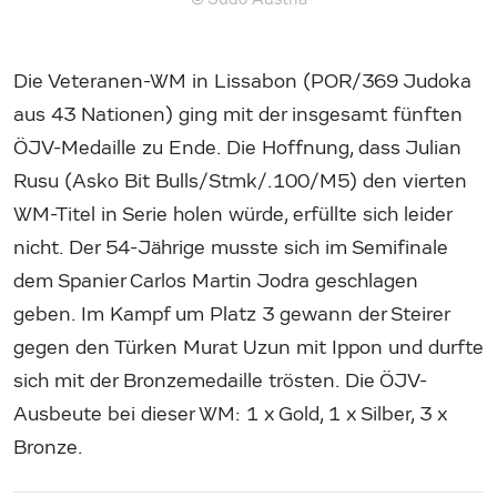
Die Veteranen-WM in Lissabon (POR/369 Judoka
aus 43 Nationen) ging mit der insgesamt fünften
ÖJV-Medaille zu Ende. Die Hoffnung, dass Julian
Rusu (Asko Bit Bulls/Stmk/.100/M5) den vierten
WM-Titel in Serie holen würde, erfüllte sich leider
nicht. Der 54-Jährige musste sich im Semifinale
dem Spanier Carlos Martin Jodra geschlagen
geben. Im Kampf um Platz 3 gewann der Steirer
gegen den Türken Murat Uzun mit Ippon und durfte
sich mit der Bronzemedaille trösten. Die ÖJV-
Ausbeute bei dieser WM: 1 x Gold, 1 x Silber, 3 x
Bronze.