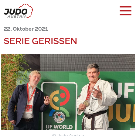
22. Oktober 2021
SERIE GERISSEN
© Judo Austria