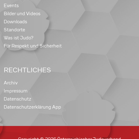
Events
Bilder und Videos
Downloads
Standorte
Was ist Judo?
Für Respekt und Sicherheit
RECHTLICHES
Archiv
Impressum
Datenschutz
Datenschutzerklärung App