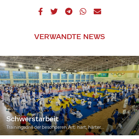
VERWANDTE NEWS
Schwerstarbeit
Trainingsdrill der besonderen Art: hart, härter...