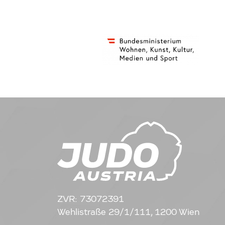
ZVR: 73072391
Wehlistraße 29/1/111, 1200 Wien