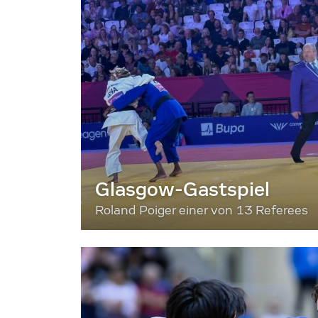
Glasgow-Gastspiel
Roland Poiger einer von 13 Referees