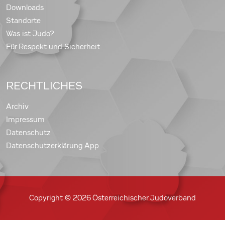
Downloads
Standorte
Was ist Judo?
Für Respekt und Sicherheit
RECHTLICHES
Archiv
Impressum
Datenschutz
Datenschutzerklärung App
Copyright © 2026 Österreichischer Judoverband