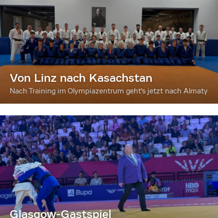
Von Linz nach Kasachstan
Nach Training im Olympiazentrum geht's jetzt nach Almaty
Glasgow-Gastspiel