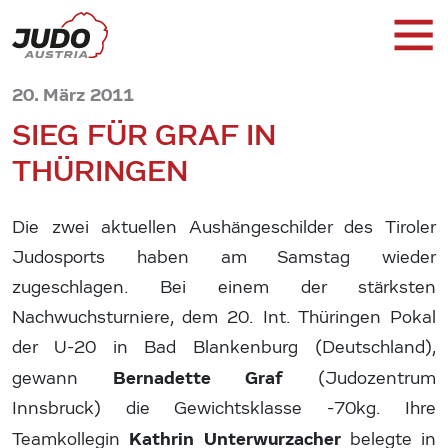
20. März 2011
SIEG FÜR GRAF IN
THÜRINGEN
Die zwei aktuellen Aushängeschilder des Tiroler
Judosports haben am Samstag wieder
zugeschlagen. Bei einem der stärksten
Nachwuchsturniere, dem 20. Int. Thüringen Pokal
der U-20 in Bad Blankenburg (Deutschland),
Bernadette Graf
gewann
(Judozentrum
Innsbruck) die Gewichtsklasse -70kg. Ihre
Kathrin Unterwurzacher
Teamkollegin
belegte in