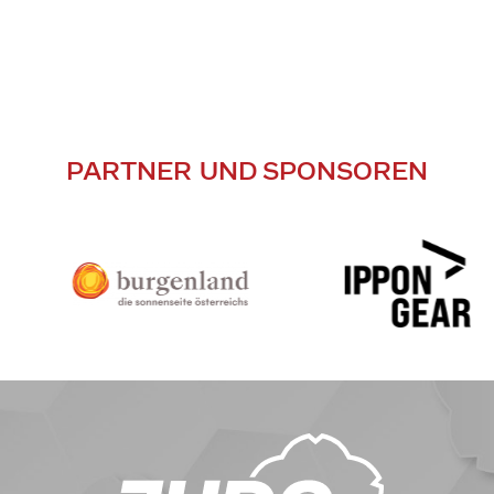
PARTNER UND SPONSOREN