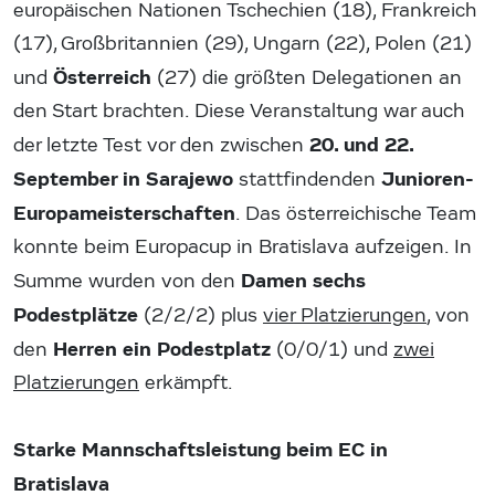
europäischen Nationen Tschechien (18), Frankreich
(17), Großbritannien (29), Ungarn (22), Polen (21)
Österreich
und
(27) die größten Delegationen an
den Start brachten. Diese Veranstaltung war auch
20. und 22.
der letzte Test vor den zwischen
September in Sarajewo
Junioren-
stattfindenden
Europameisterschaften
. Das österreichische Team
konnte beim Europacup in Bratislava aufzeigen. In
Damen sechs
Summe wurden von den
Podestplätze
(2/2/2) plus
vier Platzierungen
, von
Herren ein Podestplatz
den
(0/0/1) und
zwei
Platzierungen
erkämpft.
Starke Mannschaftsleistung beim EC in
Bratislava