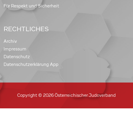
Für Respekt und Sicherheit
RECHTLICHES
Archiv
Impressum
Datenschutz
Datenschutzerklärung App
Copyright © 2026 Österreichischer Judoverband