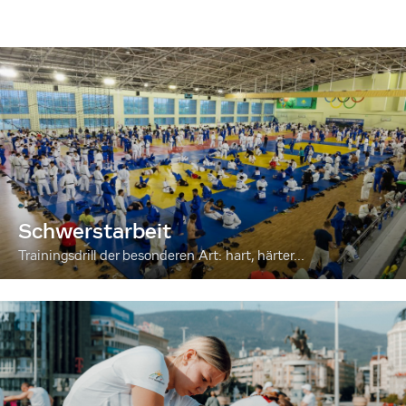
Schwerstarbeit
Trainingsdrill der besonderen Art: hart, härter...