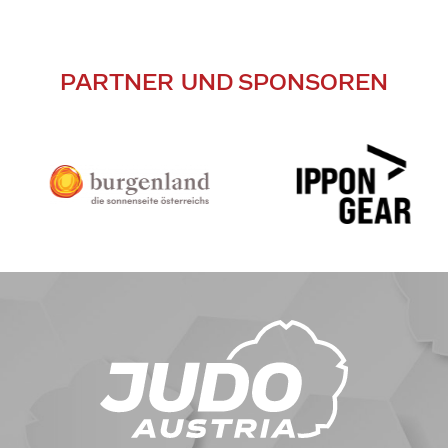
PARTNER UND SPONSOREN