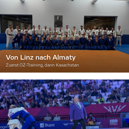
Von Linz nach Almaty
Zuerst OZ-Training, dann Kasachstan