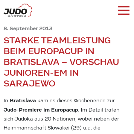
8. September 2013
STARKE TEAMLEISTUNG
BEIM EUROPACUP IN
BRATISLAVA – VORSCHAU
JUNIOREN-EM IN
SARAJEWO
Bratislava
In
kam es dieses Wochenende zur
Judo-Premiere im Europacup
. Im Detail trafen
sich Judoka aus 20 Nationen, wobei neben der
Heimmannschaft Slowakei (29) u.a. die