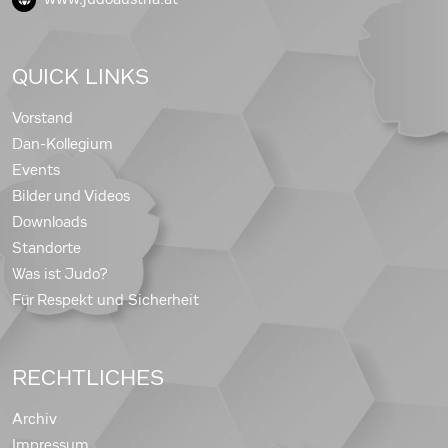
QUICK LINKS
Vorstand
Dan-Kollegium
Events
Bilder und Videos
Downloads
Standorte
Was ist Judo?
Für Respekt und Sicherheit
RECHTLICHES
Archiv
Impressum