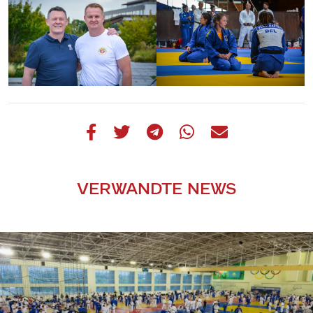
VERWANDTE NEWS