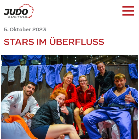
5. Oktober 2023
STARS IM ÜBERFLUSS