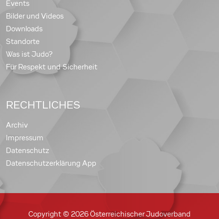
Events
Bilder und Videos
Downloads
Standorte
Was ist Judo?
Für Respekt und Sicherheit
RECHTLICHES
Archiv
Impressum
Datenschutz
Datenschutzerklärung App
Copyright © 2026 Österreichischer Judoverband