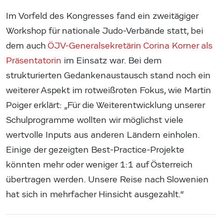
Im Vorfeld des Kongresses fand ein zweitägiger
Workshop für nationale Judo-Verbände statt, bei
dem auch
ÖJV-Generalsekretärin Corina Korner als
Präsentatorin
im Einsatz war. Bei dem
strukturierten Gedankenaustausch stand noch ein
weiterer Aspekt im rotweißroten Fokus, wie Martin
Poiger erklärt: „Für die Weiterentwicklung unserer
Schulprogramme wollten wir möglichst viele
wertvolle Inputs aus anderen Ländern einholen.
Einige der gezeigten Best-Practice-Projekte
könnten mehr oder weniger 1:1 auf Österreich
übertragen werden. Unsere Reise nach Slowenien
hat sich in mehrfacher Hinsicht ausgezahlt.“