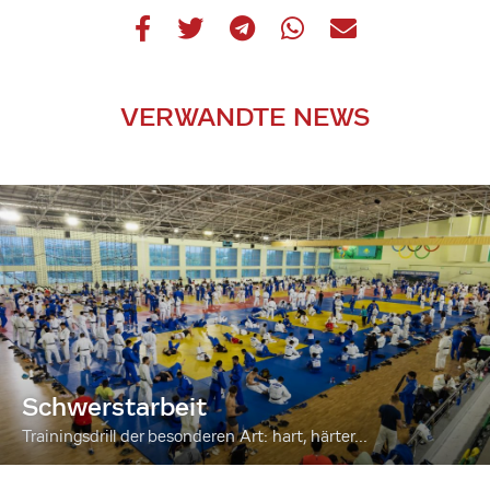
VERWANDTE NEWS
Schwerstarbeit
Trainingsdrill der besonderen Art: hart, härter...