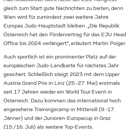
gleich zum Start gute Nachrichten zu bieten, denn
Wien wird für zumindest zwei weitere Jahre
Europas Judo-Hauptstadt bleiben. „Die Republik
Österreich hat den Fördervertrag für das EJU Head
Office bis 2024 verlängert“, erläutert Martin Poiger.
Auch sportlich ist ein prominenter Platz auf der
europäischen Judo-Landkarte für nächstes Jahr
gesichert. Schließlich steigt 2023 mit dem Upper
Austria Grand Prix in Linz (25.-27. Mai) erstmals
seit 17 Jahren wieder ein World Tour Event in
Österreich. Dazu kommen das international hoch
angesehene Trainingscamp in Mittersill (9.-17.
Jänner) und der Junioren-Europacup in Graz
(15./16. Juli) als weitere Top-Events.