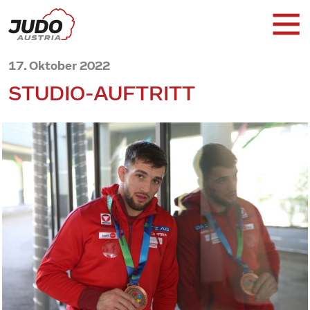
17. Oktober 2022
STUDIO-AUFTRITT