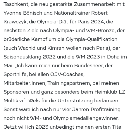
Taschkent, die neu gestärkte Zusammenarbeit mit
Yvonne Bönisch und Nationaltrainer Robert
Krawczyk, die Olympia-Diät für Paris 2024, die
nächsten Ziele nach Olympia- und WM-Bronze, der
brüderliche Kampf um die Olympia-Qualifikation
(auch Wachid und Kimran wollen nach Paris), der
Saisonausklang 2022 und die WM 2023 in Doha im
Mai. „Ich kann mich nur beim Bundesheer, der
Sporthilfe, bei allen ÖJV-Coaches,
Mitarbeiter:innen, Trainingspartnern, bei meinen
Sponsoren und ganz besonders beim Heimklub LZ
Multikraft Wels für die Unterstützung bedanken.
Sonst wäre ich nach nur vier Jahren Profitraining
noch nicht WM- und Olympiamedaillengewinner.
Jetzt will ich 2023 unbedingt meinen ersten Titel