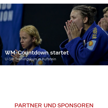
WM-Countdown startet
U-18: Trainingskurs in Kufstein
PARTNER UND SPONSOREN