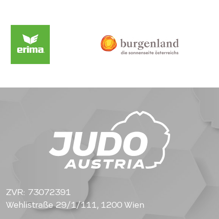
ZVR: 73072391
Wehlistraße 29/1/111, 1200 Wien