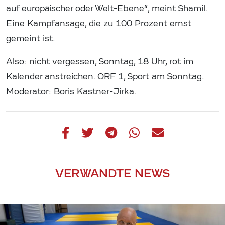
auf europäischer oder Welt-Ebene“, meint Shamil.
Eine Kampfansage, die zu 100 Prozent ernst
gemeint ist.
Also: nicht vergessen, Sonntag, 18 Uhr, rot im
Kalender anstreichen. ORF 1, Sport am Sonntag.
Moderator: Boris Kastner-Jirka.
VERWANDTE NEWS