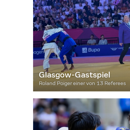
Glasgow-Gastspiel
Roland Poiger einer von 13 Referees