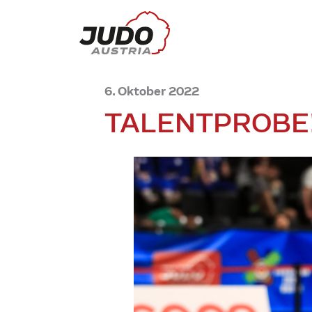
6. Oktober 2022
TALENTPROBE