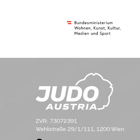
ZVR: 73072391
Wehlistraße 29/1/111, 1200 Wien