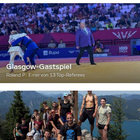
Glasgow-Gastspiel
Roland P.: Einer von 13 Top-Referees