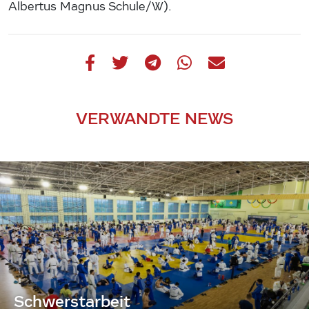
Albertus Magnus Schule/W).
VERWANDTE NEWS
Schwerstarbeit