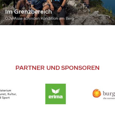
Im Grenzbereich
ÖJV-Asse schinden Kondition am Berg
PARTNER UND SPONSOREN