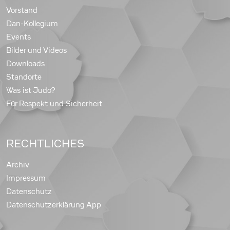
Vorstand
Dan-Kollegium
Events
Bilder und Videos
Downloads
Standorte
Was ist Judo?
Für Respekt und Sicherheit
RECHTLICHES
Archiv
Impressum
Datenschutz
Datenschutzerklärung App