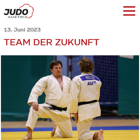
13. Juni 2023
TEAM DER ZUKUNFT