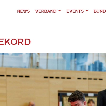
NEWS
VERBAND
EVENTS
BUND
EKORD