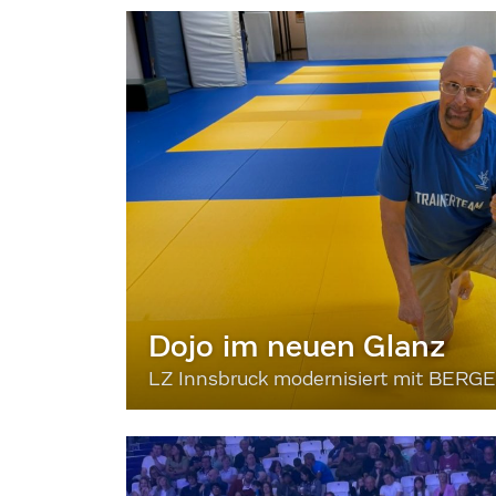
Dojo im neuen Glanz
LZ Innsbruck modernisiert mit BERG