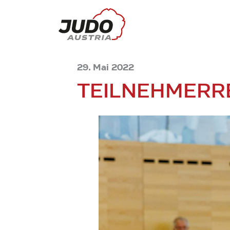
29. Mai 2022
TEILNEHMERR