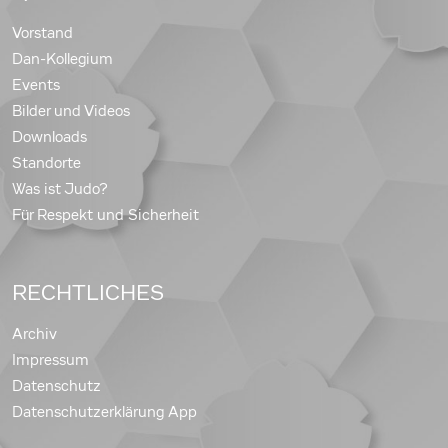
Vorstand
Dan-Kollegium
Events
Bilder und Videos
Downloads
Standorte
Was ist Judo?
Für Respekt und Sicherheit
RECHTLICHES
Archiv
Impressum
Datenschutz
Datenschutzerklärung App