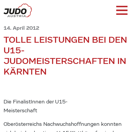
14. April 2012
TOLLE LEISTUNGEN BEI DEN
U15-
JUDOMEISTERSCHAFTEN IN
KÄRNTEN
Die FinalistInnen der U15-
Meisterschaft
Oberösterreichs Nachwuchshoffnungen konnten