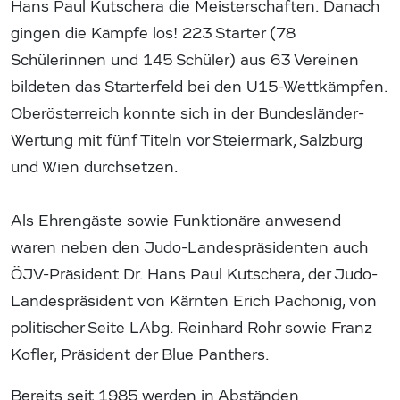
Hans Paul Kutschera die Meisterschaften. Danach
gingen die Kämpfe los! 223 Starter (78
Schülerinnen und 145 Schüler) aus 63 Vereinen
bildeten das Starterfeld bei den U15-Wettkämpfen.
Oberösterreich konnte sich in der Bundesländer-
Wertung mit fünf Titeln vor Steiermark, Salzburg
und Wien durchsetzen.
Als Ehrengäste sowie Funktionäre anwesend
waren neben den Judo-Landespräsidenten auch
ÖJV-Präsident Dr. Hans Paul Kutschera, der Judo-
Landespräsident von Kärnten Erich Pachonig, von
politischer Seite LAbg. Reinhard Rohr sowie Franz
Kofler, Präsident der Blue Panthers.
Bereits seit 1985 werden in Abständen