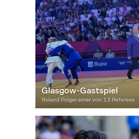
Glasgow-Gastspiel
Roland Poiger einer von 13 Referees