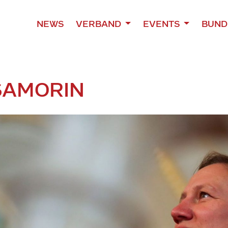
NEWS
VERBAND
EVENTS
BUND
SAMORIN