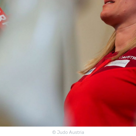
© Judo Austria