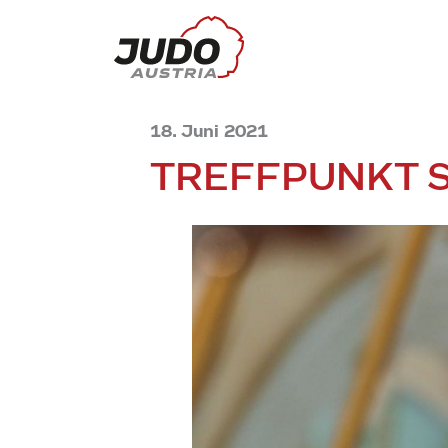
18. Juni 2021
TREFFPUNKT 