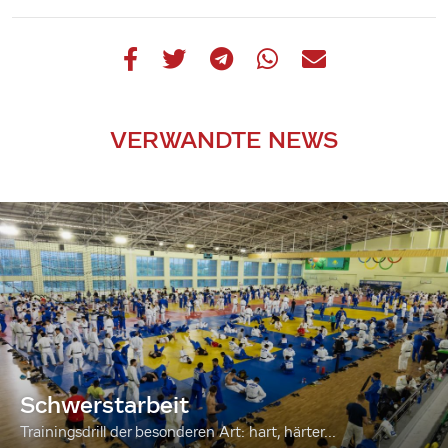
VERWANDTE NEWS
Schwerstarbeit
Trainingsdrill der besonderen Art: hart, härter...