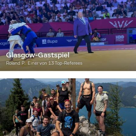
Glasgow-Gastspiel
Roland P.: Einer von 13 Top-Referees