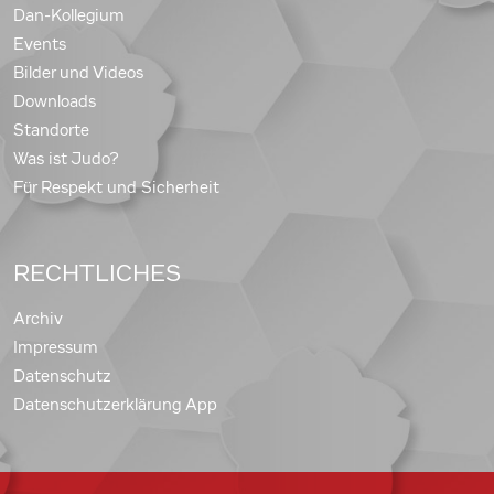
Dan-Kollegium
Events
Bilder und Videos
Downloads
Standorte
Was ist Judo?
Für Respekt und Sicherheit
RECHTLICHES
Archiv
Impressum
Datenschutz
Datenschutzerklärung App