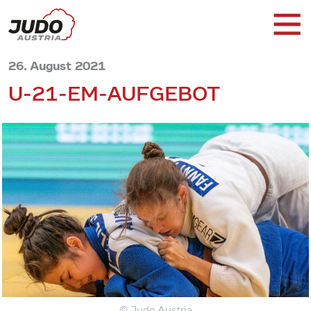
26. August 2021
U-21-EM-AUFGEBOT
© Judo Austria