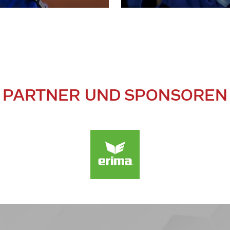
PARTNER UND SPONSOREN