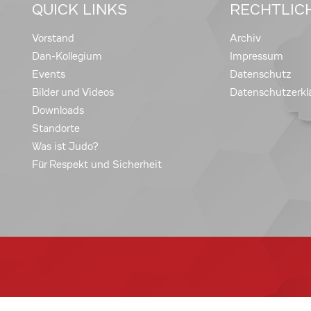
QUICK LINKS
RECHTLIC
Vorstand
Archiv
Dan-Kollegium
Impressum
Events
Datenschutz
Bilder und Videos
Datenschutzerkl
Downloads
Standorte
Was ist Judo?
Für Respekt und Sicherheit