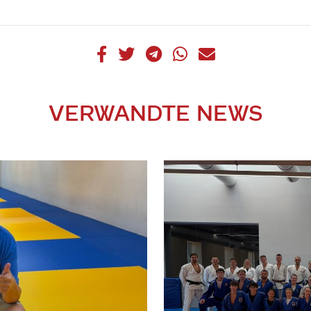
VERWANDTE NEWS