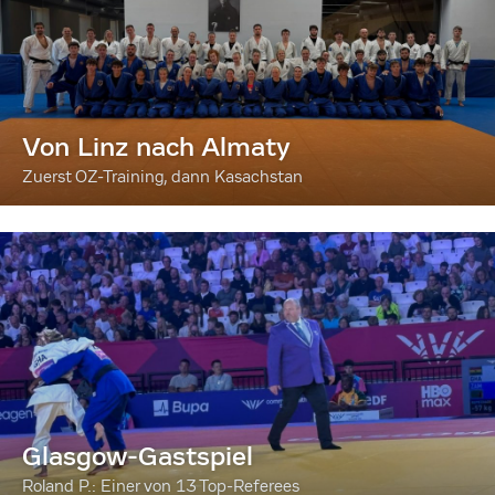
Von Linz nach Almaty
Zuerst OZ-Training, dann Kasachstan
Glasgow-Gastspiel
Roland P.: Einer von 13 Top-Referees