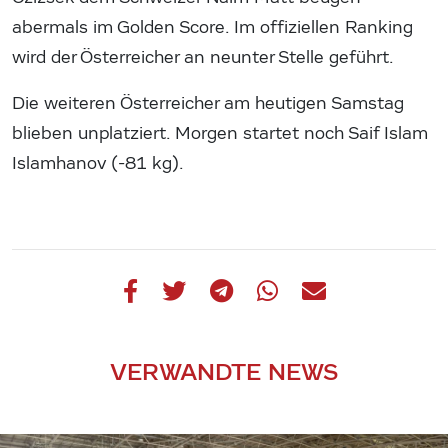
abermals im Golden Score. Im offiziellen Ranking
wird der Österreicher an neunter Stelle geführt.
Die weiteren Österreicher am heutigen Samstag
blieben unplatziert. Morgen startet noch Saif Islam
Islamhanov (-81 kg).
VERWANDTE NEWS