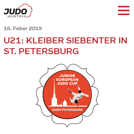
16. Feber 2019
U21: KLEIBER SIEBENTER IN
ST. PETERSBURG