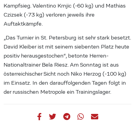
Kampfsieg. Valentino Krnjic (-60 kg) und Mathias
Czizsek (-73 kg) verloren jeweils ihre
Auftaktkämpfe.
„Das Turnier in St. Petersburg ist sehr stark besetzt.
David Kleiber ist mit seinem siebenten Platz heute
positiv herausgestochen“, betonte Herren-
Nationaltrainer Bela Riesz. Am Sonntag ist aus
österreichischer Sicht noch Niko Herzog (-100 kg)
im Einsatz. In den darauffolgenden Tagen folgt in
der russischen Metropole ein Trainingslager.