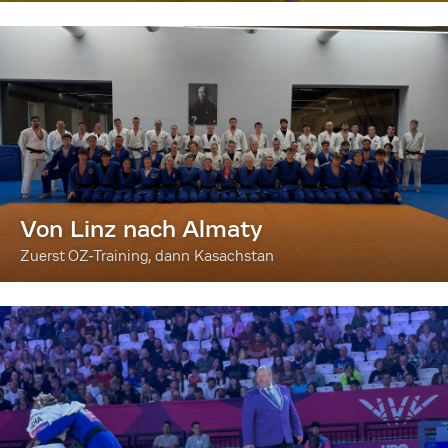
Von Linz nach Almaty
Zuerst OZ-Training, dann Kasachstan