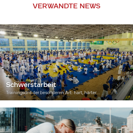
VERWANDTE NEWS
Schwerstarbeit
Trainingsdrill der besonderen Art: hart, härter...