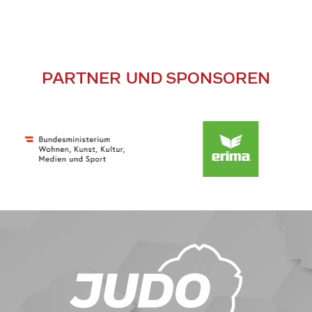
PARTNER UND SPONSOREN