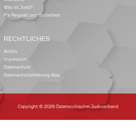
Was ist Judo?
Für Respekt und Sicherheit
RECHTLICHES
Archiv
Impressum
Datenschutz
Datenschutzerklärung App
Copyright © 2026 Österreichischer Judoverband