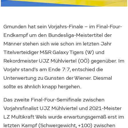
Gmunden hat sein Vorjahrs-Finale – im Final-Four-
Endkampf um den Bundesliga-Meistertitel der
Männer stehen sich wie schon im letzten Jahr
Titelverteidiger M&R Galaxy Tigers (W) und
Rekordmeister UJZ Mühlviertel (OÖ) gegenüber. Im
Vorjahr stand’s am Ende 7:7, entschied die
Unterwertung zu Gunsten der Wiener. Diesmal
sollte es ähnlich knapp hergehen.
Das zweite Final-Four-Semifinale zwischen
Vorjahrsfinalist UJZ Mühlviertel und 2021-Meister
LZ Multikraft Wels wurde erwartungsgemäß erst im
letzten Kampf (Schwergewicht, +100) zwischen