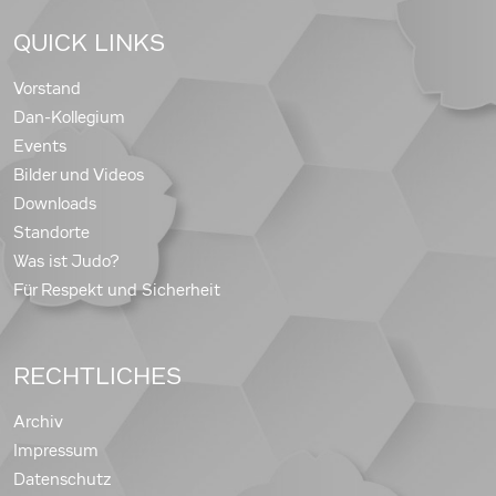
QUICK LINKS
Vorstand
Dan-Kollegium
Events
Bilder und Videos
Downloads
Standorte
Was ist Judo?
Für Respekt und Sicherheit
RECHTLICHES
Archiv
Impressum
Datenschutz