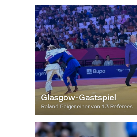
Glasgow-Gastspiel
Roland Poiger einer von 13 Referees