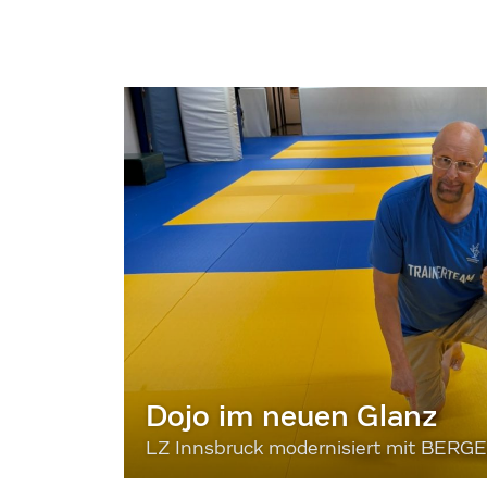
Dojo im neuen Glanz
LZ Innsbruck modernisiert mit BERG