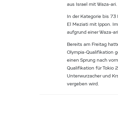
aus Israel mit Waza-ari.
In der Kategorie bis 
El Meziati mit Ippon. I
aufgrund einer Waza-ar
Bereits am Freitag hatt
Olympia-Qualifikation 
einen Sprung nach vorn
Qualifikation für Toki
Unterwurzacher und Krs
vergeben wird.