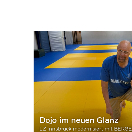
Dojo im neuen Glanz
LZ Innsbruck modernisiert mit BERG