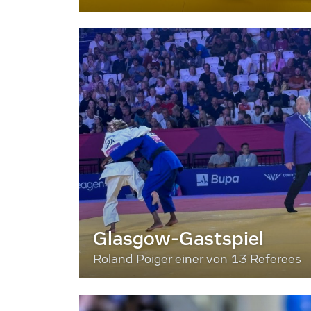
Glasgow-Gastspiel
Roland Poiger einer von 13 Referees