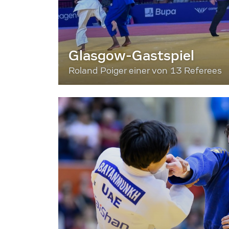
Glasgow-Gastspiel
Roland Poiger einer von 13 Referees