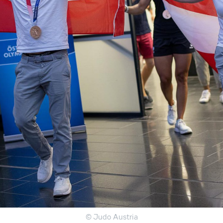
© Judo Austria