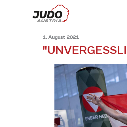
1. August 2021
"UNVERGESSL