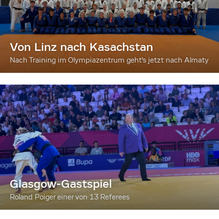
Von Linz nach Kasachstan
Nach Training im Olympiazentrum geht's jetzt nach Almaty
Glasgow-Gastspiel
Roland Poiger einer von 13 Referees