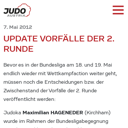
7. Mai 2012
UPDATE VORFÄLLE DER 2.
RUNDE
Bevor es in der Bundesliga am 18. und 19. Mai
endlich wieder mit Wettkampfaction weiter geht,
müssen noch die Entscheidungen bzw. der
Zwischenstand der Vorfälle der 2. Runde
veröffentlicht werden:
Maximilian HAGENEDER
Judoka
(Kirchham)
wurde im Rahmen der Bundesligabegegnung