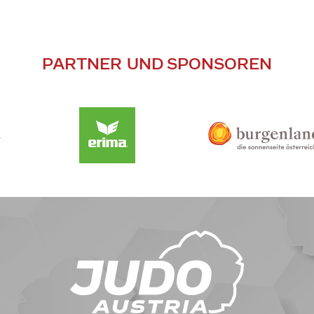
PARTNER UND SPONSOREN