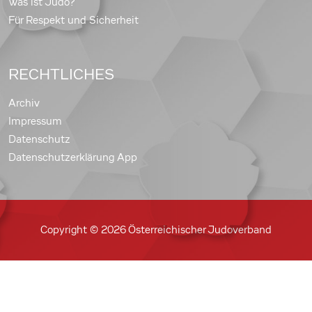
Was ist Judo?
Für Respekt und Sicherheit
RECHTLICHES
Archiv
Impressum
Datenschutz
Datenschutzerklärung App
Copyright © 2026 Österreichischer Judoverband