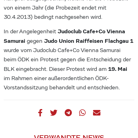
von einem Jahr (die Probezeit endet mit
30.4.2013) bedingt nachgesehen wird.
Judoclub Cafe+Co Vienna
In der Angelegenheit
Samurai
Judo Union Raiffeisen Flachgau 1
gegen
wurde vom Judoclub Cafe+Co Vienna Samurai
beim ÖDK ein Protest gegen die Entscheidung der
19. Mai
BLK eingebracht. Dieser Protest wird am
im Rahmen einer außerordentlichen ÖDK-
Vorstandssitzung behandelt und entschieden.
VERWANDTE NEWS