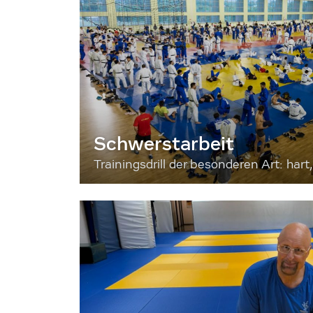
Schwerstarbeit
Trainingsdrill der besonderen Art: hart, 