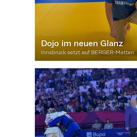
Dojo im neuen Glanz
Innsbruck setzt auf BERGER-Matten