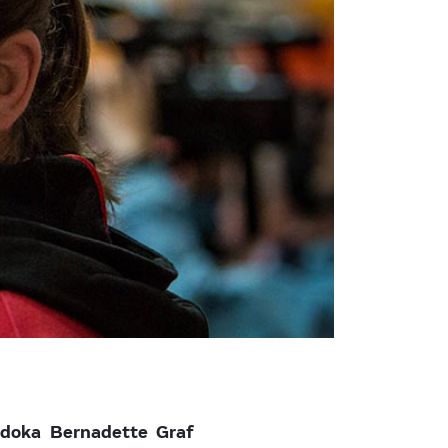
udoka Bernadette Graf