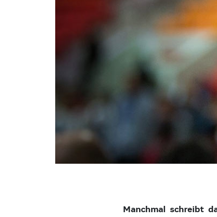
Manchmal schreibt da