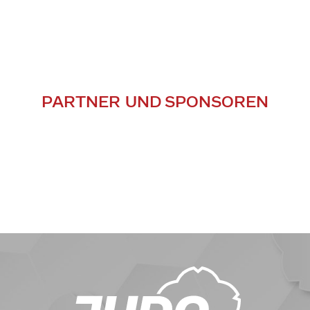
PARTNER UND SPONSOREN