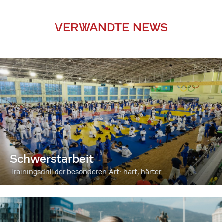
VERWANDTE NEWS
Schwerstarbeit
Trainingsdrill der besonderen Art: hart, härter...