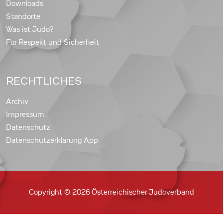
Downloads
Standorte
Was ist Judo?
Für Respekt und Sicherheit
RECHTLICHES
Archiv
Impressum
Datenschutz
Datenschutzerklärung App
Copyright © 2026 Österreichischer Judoverband