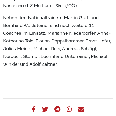
Naschcho (LZ Multikraft Wels/OÖ).
Neben den Nationaltrainern Martin Grafl und
Bernhard Weißsteiner sind noch weitere 11
Coaches im Einsatz: Marianne Niederdorfer, Anna-
Katharina Told, Florian Doppelhammer, Ernst Hofer,
Julius Meinel, Michael Reis, Andreas Schlögl,
Norbeert Stumpf, Leohnhard Unterrainer, Michael
Winkler und Adolf Zeltner.