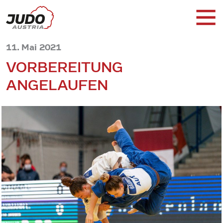
11. Mai 2021
VORBEREITUNG
ANGELAUFEN