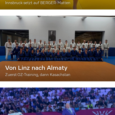
Innsbruck setzt auf BERGER-Matten
Von Linz nach Almaty
Zuerst OZ-Training, dann Kasachstan