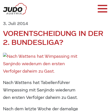
3. Juli 2014
VORENTSCHEIDUNG IN DER
2. BUNDESLIGA?
Nach Wattens hat Tabellenführer
Wimpassing mit Sanjindo wiederum
den ersten Verfolger daheim zu Gast.
Nach dem letzte Woche der damalige