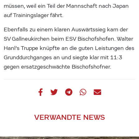
müssen, weil ein Teil der Mannschaft nach Japan
auf Trainingslager fährt.
Ebenfalls zu einem klaren Auswärtssieg kam der
SV Gallneukirchen beim ESV Bischofshofen. Walter
Hanl’s Truppe knüpfte an die guten Leistungen des
Grunddurchganges an und siegte klar mit 11:3
gegen ersatzgeschwächte Bischofshofner.
VERWANDTE NEWS