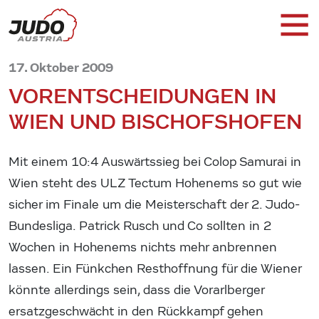
17. Oktober 2009
VORENTSCHEIDUNGEN IN
WIEN UND BISCHOFSHOFEN
Mit einem 10:4 Auswärtssieg bei Colop Samurai in
Wien steht des ULZ Tectum Hohenems so gut wie
sicher im Finale um die Meisterschaft der 2. Judo-
Bundesliga. Patrick Rusch und Co sollten in 2
Wochen in Hohenems nichts mehr anbrennen
lassen. Ein Fünkchen Resthoffnung für die Wiener
könnte allerdings sein, dass die Vorarlberger
ersatzgeschwächt in den Rückkampf gehen