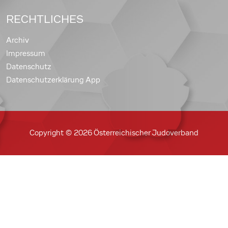
RECHTLICHES
Archiv
Impressum
Datenschutz
Datenschutzerklärung App
Copyright © 2026 Österreichischer Judoverband