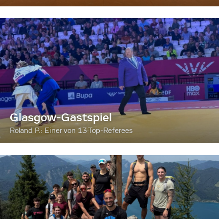
Glasgow-Gastspiel
Roland P.: Einer von 13 Top-Referees