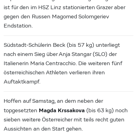
ist für den im HSZ Linz stationierten Grazer aber
gegen den Russen Magomed Solomgeriev
Endstation.
Südstadt-Schülerin Beck (bis 57 kg) unterliegt
nach einem Sieg über Anja Stangar (SLO) der
Italienerin Maria Centracchio. Die weiteren fünf
österreichischen Athleten verlieren ihren
Auftaktkampf.
Hoffen auf Samstag, an dem neben der
Magda Krssakova
topgesetzten
(bis 63 kg) noch
sieben weitere Österreicher mit teils recht guten
Aussichten an den Start gehen.