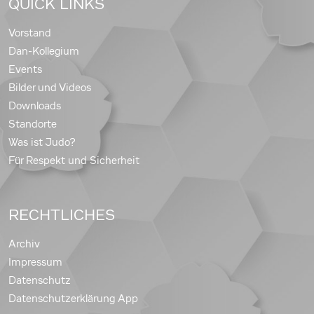
QUICK LINKS
Vorstand
Dan-Kollegium
Events
Bilder und Videos
Downloads
Standorte
Was ist Judo?
Für Respekt und Sicherheit
RECHTLICHES
Archiv
Impressum
Datenschutz
Datenschutzerklärung App