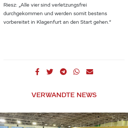
Riesz: „Alle vier sind verletzungsfrei
durchgekommen und werden somit bestens
vorbereitet in Klagenfurt an den Start gehen.“
VERWANDTE NEWS