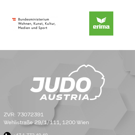
ZVR: 73072391
Wehlistraße 29/1/111, 1200 Wien