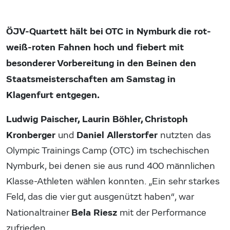
ÖJV-Quartett hält bei OTC in Nymburk die rot-
weiß-roten Fahnen hoch und fiebert mit
besonderer Vorbereitung in den Beinen den
Staatsmeisterschaften am Samstag in
Klagenfurt entgegen.
Ludwig Paischer, Laurin Böhler, Christoph
Kronberger
Daniel Allerstorfer
und
nutzten das
Olympic Trainings Camp (OTC) im tschechischen
Nymburk, bei denen sie aus rund 400 männlichen
Klasse-Athleten wählen konnten. „Ein sehr starkes
Feld, das die vier gut ausgenützt haben“, war
Bela Riesz
Nationaltrainer
mit der Performance
zufrieden.