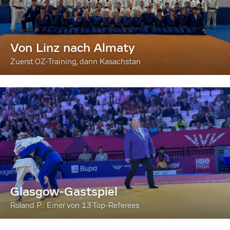
Von Linz nach Almaty
Zuerst OZ-Training, dann Kasachstan
Glasgow-Gastspiel
Roland P.: Einer von 13 Top-Referees