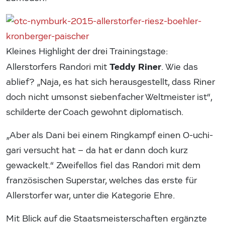
Kleines Highlight der drei Trainingstage:
Teddy Riner
Allerstorfers Randori mit
. Wie das
ablief? „Naja, es hat sich herausgestellt, dass Riner
doch nicht umsonst siebenfacher Weltmeister ist“,
schilderte der Coach gewohnt diplomatisch.
„Aber als Dani bei einem Ringkampf einen O-uchi-
gari versucht hat – da hat er dann doch kurz
gewackelt.“ Zweifellos fiel das Randori mit dem
französischen Superstar, welches das erste für
Allerstorfer war, unter die Kategorie Ehre.
Mit Blick auf die Staatsmeisterschaften ergänzte