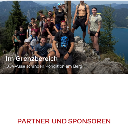
Im Grenzbereich
ÖJV-Asse schinden Kondition am Berg
PARTNER UND SPONSOREN