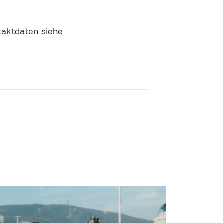
taktdaten siehe