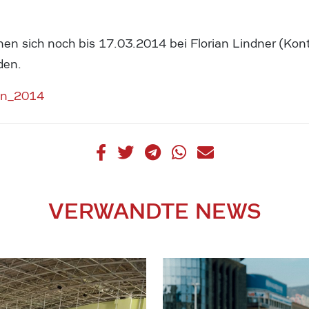
nen sich noch bis 17.03.2014 bei Florian Lindner (Kon
den.
en_2014
VERWANDTE NEWS