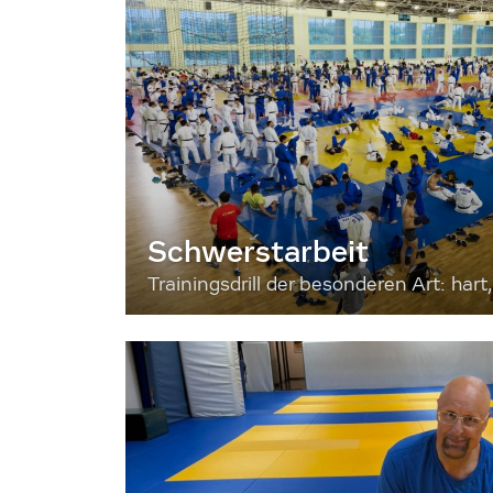
Schwerstarbeit
Trainingsdrill der besonderen Art: hart, 