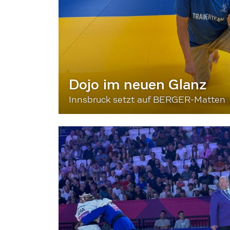
Dojo im neuen Glanz
Innsbruck setzt auf BERGER-Matten