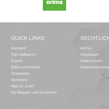
QUICK LINKS
RECHTLIC
Vorstand
Archiv
Dan-Kollegium
Impressum
Events
Datenschutz
Bilder und Videos
Datenschutzerkl
Downloads
Standorte
Was ist Judo?
Für Respekt und Sicherheit