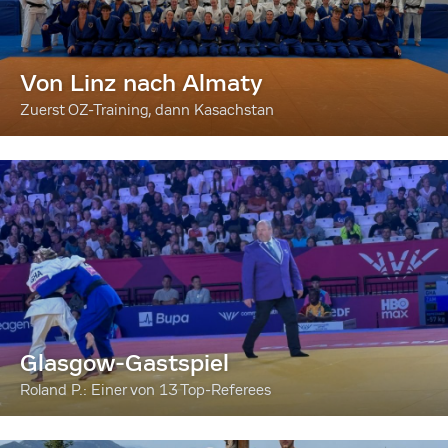
Von Linz nach Almaty
Zuerst OZ-Training, dann Kasachstan
Glasgow-Gastspiel
Roland P.: Einer von 13 Top-Referees