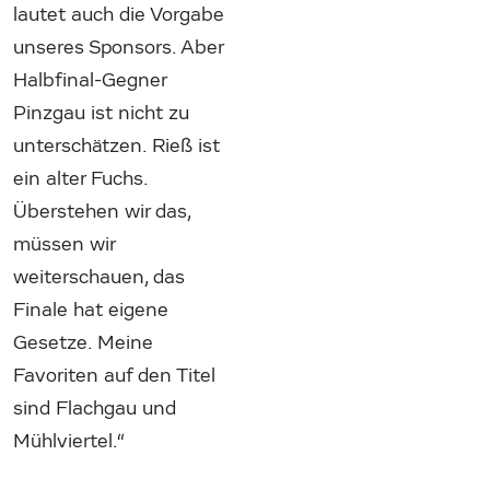
lautet auch die Vorgabe
unseres Sponsors. Aber
Halbfinal-Gegner
Pinzgau ist nicht zu
unterschätzen. Rieß ist
ein alter Fuchs.
Überstehen wir das,
müssen wir
weiterschauen, das
Finale hat eigene
Gesetze. Meine
Favoriten auf den Titel
sind Flachgau und
Mühlviertel.“