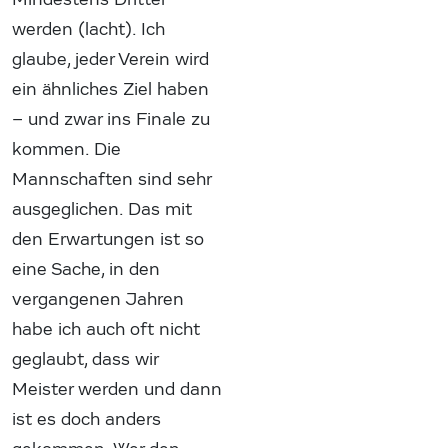
werden (lacht). Ich
glaube, jeder Verein wird
ein ähnliches Ziel haben
– und zwar ins Finale zu
kommen. Die
Mannschaften sind sehr
ausgeglichen. Das mit
den Erwartungen ist so
eine Sache, in den
vergangenen Jahren
habe ich auch oft nicht
geglaubt, dass wir
Meister werden und dann
ist es doch anders