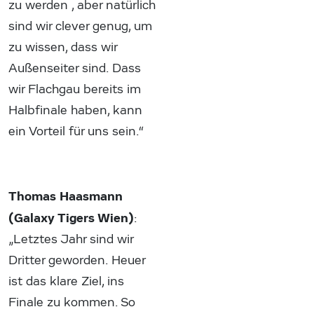
zu werden , aber natürlich
sind wir clever genug, um
zu wissen, dass wir
Außenseiter sind. Dass
wir Flachgau bereits im
Halbfinale haben, kann
ein Vorteil für uns sein.“
Thomas Haasmann
(Galaxy Tigers Wien)
:
„Letztes Jahr sind wir
Dritter geworden. Heuer
ist das klare Ziel, ins
Finale zu kommen. So