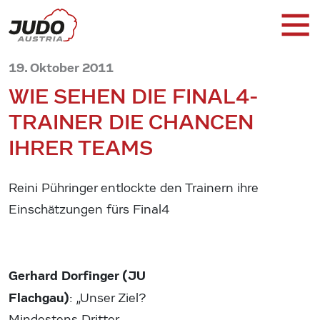
19. Oktober 2011
WIE SEHEN DIE FINAL4-
TRAINER DIE CHANCEN
IHRER TEAMS
Reini Pühringer entlockte den Trainern ihre
Einschätzungen fürs Final4
Gerhard Dorfinger (JU
Flachgau)
: „Unser Ziel?
Mindestens Dritter