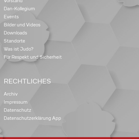
Vorstand
Dan-Kollegium
Events
Bilder und Videos
Downloads
Standorte
Was ist Judo?
Für Respekt und Sicherheit
RECHTLICHES
Archiv
Impressum
Datenschutz
Datenschutzerklärung App