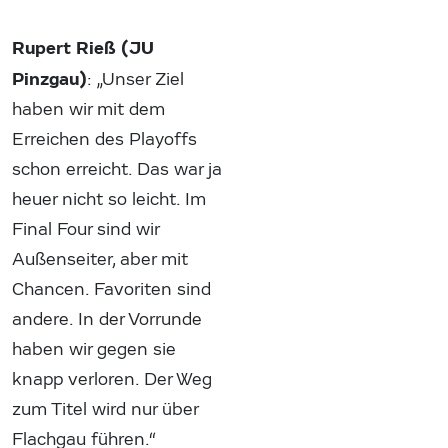
Rupert Rieß (JU
Pinzgau)
: „Unser Ziel
haben wir mit dem
Erreichen des Playoffs
schon erreicht. Das war ja
heuer nicht so leicht. Im
Final Four sind wir
Außenseiter, aber mit
Chancen. Favoriten sind
andere. In der Vorrunde
haben wir gegen sie
knapp verloren. Der Weg
zum Titel wird nur über
Flachgau führen.“