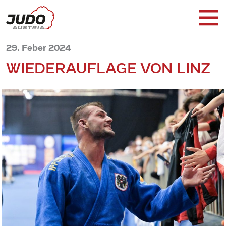
29. Feber 2024
WIEDERAUFLAGE VON LINZ