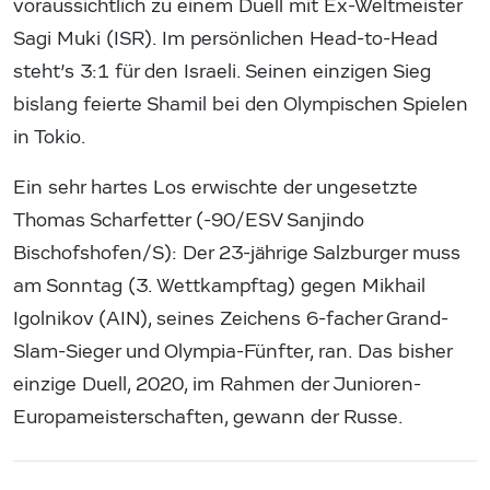
voraussichtlich zu einem Duell mit Ex-Weltmeister
Sagi Muki (ISR). Im persönlichen Head-to-Head
steht’s 3:1 für den Israeli. Seinen einzigen Sieg
bislang feierte Shamil bei den Olympischen Spielen
in Tokio.
Ein sehr hartes Los erwischte der ungesetzte
Thomas Scharfetter (-90/ESV Sanjindo
Bischofshofen/S): Der 23-jährige Salzburger muss
am Sonntag (3. Wettkampftag) gegen Mikhail
Igolnikov (AIN), seines Zeichens 6-facher Grand-
Slam-Sieger und Olympia-Fünfter, ran. Das bisher
einzige Duell, 2020, im Rahmen der Junioren-
Europameisterschaften, gewann der Russe.