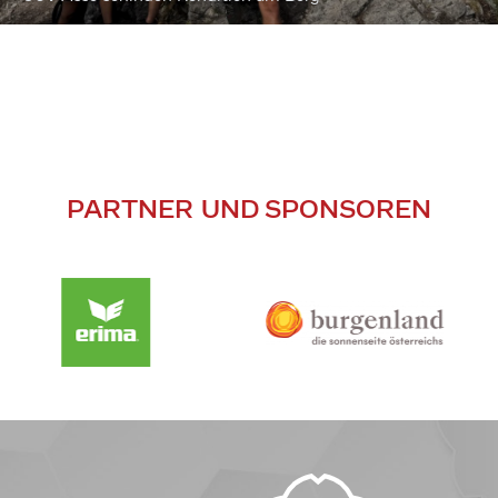
PARTNER UND SPONSOREN