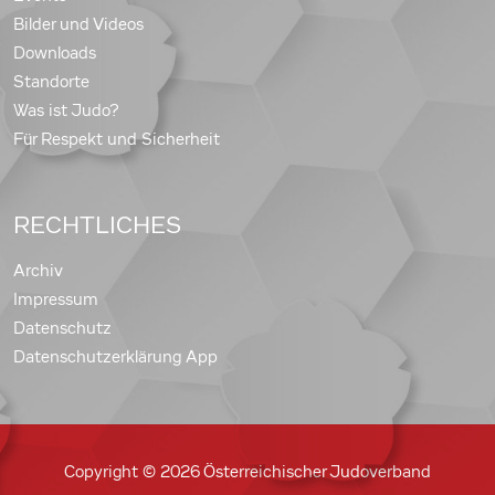
Bilder und Videos
Downloads
Standorte
Was ist Judo?
Für Respekt und Sicherheit
RECHTLICHES
Archiv
Impressum
Datenschutz
Datenschutzerklärung App
Copyright © 2026 Österreichischer Judoverband