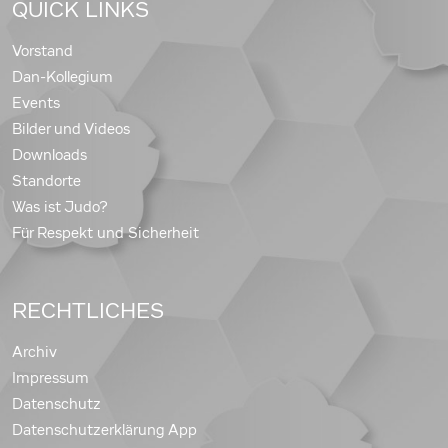
QUICK LINKS
Vorstand
Dan-Kollegium
Events
Bilder und Videos
Downloads
Standorte
Was ist Judo?
Für Respekt und Sicherheit
RECHTLICHES
Archiv
Impressum
Datenschutz
Datenschutzerklärung App