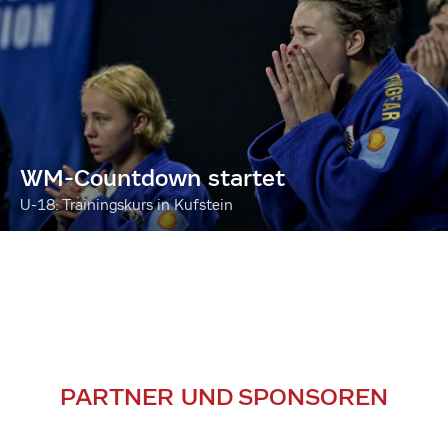
WM-Countdown startet
U-18: Trainingskurs in Kufstein
PARTNER UND SPONSOREN