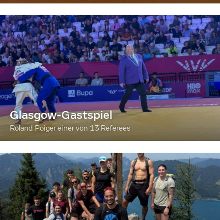
Glasgow-Gastspiel
Roland Poiger einer von 13 Referees