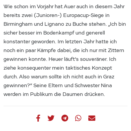
Wie schon im Vorjahr hat Auer auch in diesem Jahr
bereits zwei (Junioren-) Europacup-Siege in
Birmingham und Lignano zu Buche stehen. „Ich bin
sicher besser im Bodenkampf und generell
konstanter geworden. Im letzten Jahr hatte ich
noch ein paar Kämpfe dabei, die ich nur mit Zittern
gewinnen konnte. Heuer läuft’s souveräner. Ich
ziehe konsequenter mein taktisches Konzept
durch. Also warum sollte ich nicht auch in Graz
gewinnen?“ Seine Eltern und Schwester Nina
werden im Publikum die Daumen drücken.