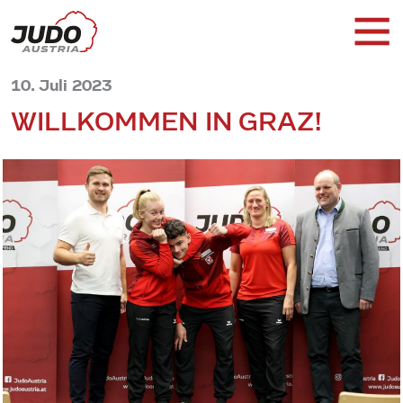
10. Juli 2023
WILLKOMMEN IN GRAZ!