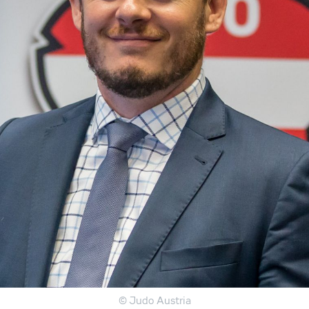
© Judo Austria