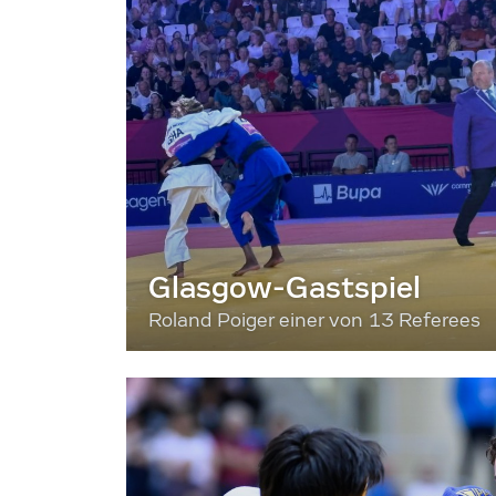
Glasgow-Gastspiel
Roland Poiger einer von 13 Referees