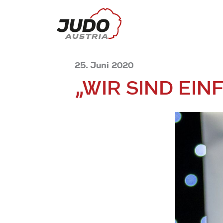
25. Juni 2020
„WIR SIND EI