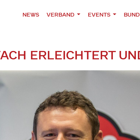
NEWS
VERBAND
EVENTS
BUND
NFACH ERLEICHTERT U