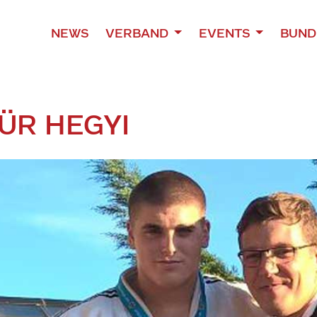
NEWS
VERBAND
EVENTS
BUND
ÜR HEGYI