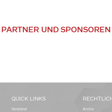
PARTNER UND SPONSOREN
QUICK LINKS
RECHTLIC
Vorstand
Archiv