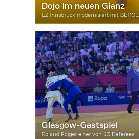
Dojo im neuen Glanz
LZ Innsbruck modernisiert mit BERG
Glasgow-Gastspiel
Roland Poiger einer von 13 Referees