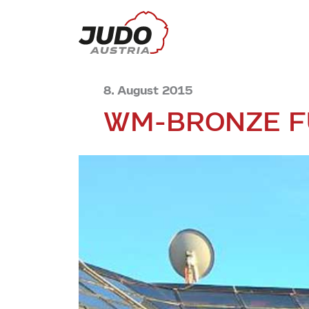
8. August 2015
WM-BRONZE F