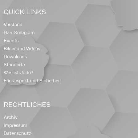
QUICK LINKS
Vorstand
Dan-Kollegium
Events
Bilder und Videos
Downloads
Standorte
Was ist Judo?
Für Respekt und Sicherheit
RECHTLICHES
Archiv
Impressum
Datenschutz