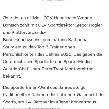
Jetzt ist es offiziell: ÖJV-Headcoach Yvonne
Bönisch zählt mit ÖLV-Sportdirektor Gregor Högler
und Kletterverbands-
Bundesnachwuchskoordinatorin Katharina
Saurwein zu den Top-3-TrainerInnen-
Persönlichkeiten des Jahres 2021. Das gaben die
Österreichische Sporthilfe und Sports-Media-
Austria-Chef Hans-Peter Trost Montagmittag
bekannt.
Die SportlerInnen-Wahl des Jahres steigt
traditionell im Rahmen der Lotterien-Galanacht des
Sports, am 14. Oktober im Wiener Konzerthaus.