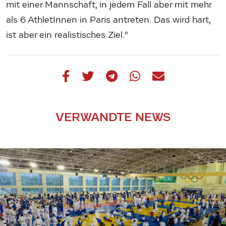
mit einer Mannschaft, in jedem Fall aber mit mehr
als 6 AthletInnen in Paris antreten. Das wird hart,
ist aber ein realistisches Ziel.“
VERWANDTE NEWS