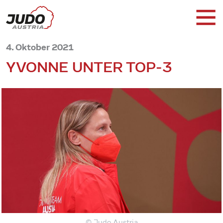
4. Oktober 2021
YVONNE UNTER TOP-3
© Judo Austria