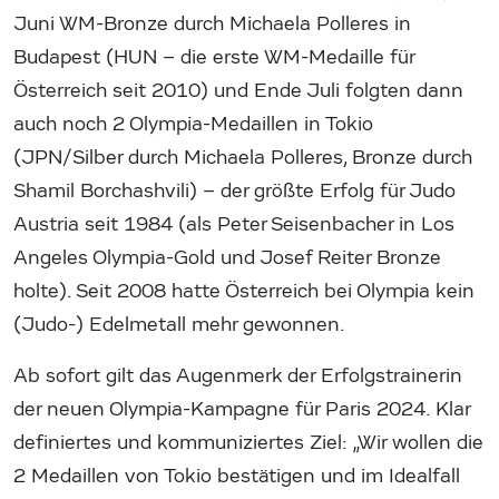
Juni WM-Bronze durch Michaela Polleres in
Budapest (HUN – die erste WM-Medaille für
Österreich seit 2010) und Ende Juli folgten dann
auch noch 2 Olympia-Medaillen in Tokio
(JPN/Silber durch Michaela Polleres, Bronze durch
Shamil Borchashvili) – der größte Erfolg für Judo
Austria seit 1984 (als Peter Seisenbacher in Los
Angeles Olympia-Gold und Josef Reiter Bronze
holte). Seit 2008 hatte Österreich bei Olympia kein
(Judo-) Edelmetall mehr gewonnen.
Ab sofort gilt das Augenmerk der Erfolgstrainerin
der neuen Olympia-Kampagne für Paris 2024. Klar
definiertes und kommuniziertes Ziel: „Wir wollen die
2 Medaillen von Tokio bestätigen und im Idealfall