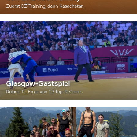
Zuerst OZ-Training, dann Kasachstan
Glasgow-Gastspiel
Roland P.: Einer von 13 Top-Referees