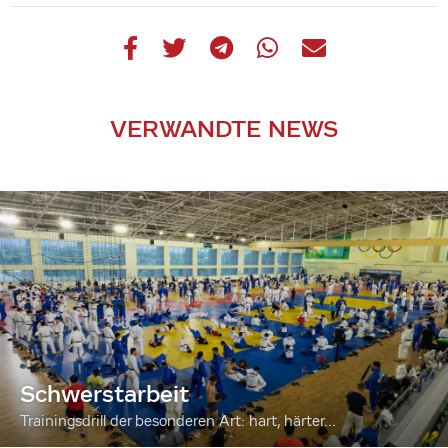
VERWANDTE NEWS
Schwerstarbeit
Trainingsdrill der besonderen Art: hart, härter...