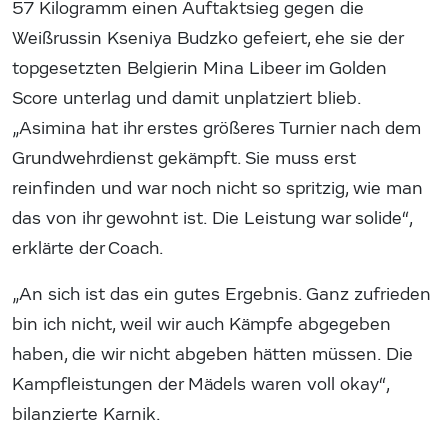
57 Kilogramm einen Auftaktsieg gegen die
Weißrussin Kseniya Budzko gefeiert, ehe sie der
topgesetzten Belgierin Mina Libeer im Golden
Score unterlag und damit unplatziert blieb.
„Asimina hat ihr erstes größeres Turnier nach dem
Grundwehrdienst gekämpft. Sie muss erst
reinfinden und war noch nicht so spritzig, wie man
das von ihr gewohnt ist. Die Leistung war solide“,
erklärte der Coach.
„An sich ist das ein gutes Ergebnis. Ganz zufrieden
bin ich nicht, weil wir auch Kämpfe abgegeben
haben, die wir nicht abgeben hätten müssen. Die
Kampfleistungen der Mädels waren voll okay“,
bilanzierte Karnik.