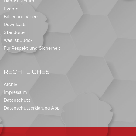
Dan-Kollegium
Events
Bilder und Videos
Downloads
Standorte
Was ist Judo?
Für Respekt und Sicherheit
RECHTLICHES
Archiv
Impressum
Datenschutz
Datenschutzerklärung App