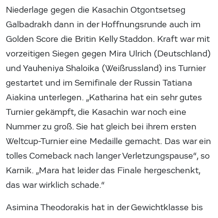
Niederlage gegen die Kasachin Otgontsetseg
Galbadrakh dann in der Hoffnungsrunde auch im
Golden Score die Britin Kelly Staddon. Kraft war mit
vorzeitigen Siegen gegen Mira Ulrich (Deutschland)
und Yauheniya Shaloika (Weißrussland) ins Turnier
gestartet und im Semifinale der Russin Tatiana
Aiakina unterlegen. „Katharina hat ein sehr gutes
Turnier gekämpft, die Kasachin war noch eine
Nummer zu groß. Sie hat gleich bei ihrem ersten
Weltcup-Turnier eine Medaille gemacht. Das war ein
tolles Comeback nach langer Verletzungspause“, so
Karnik. „Mara hat leider das Finale hergeschenkt,
das war wirklich schade.“
Asimina Theodorakis hat in der Gewichtklasse bis