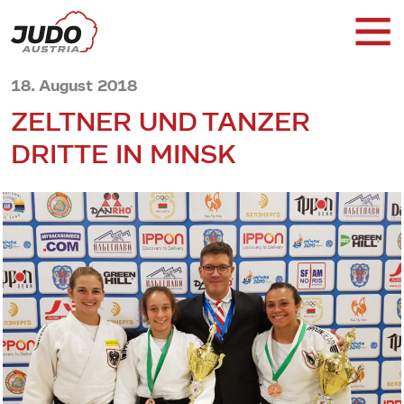
18. August 2018
ZELTNER UND TANZER
DRITTE IN MINSK