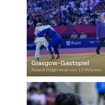
Glasgow-Gastspiel
Roland Poiger einer von 13 Referees