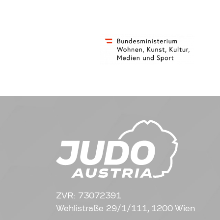
ZVR: 73072391
Wehlistraße 29/1/111, 1200 Wien