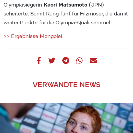
Kaori Matsumoto
Olympiasiegerin
(JPN)
scheiterte. Somit Rang fünf für Filzmoser, die damit
weiter Punkte für die Olympia-Quali sammelt.
>> Ergebnisse Mongolei
VERWANDTE NEWS