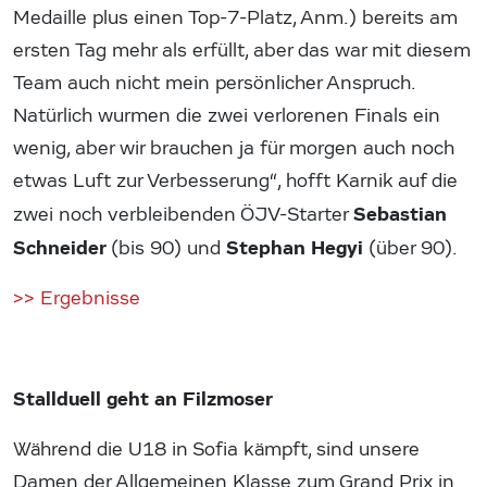
Medaille plus einen Top-7-Platz, Anm.) bereits am
ersten Tag mehr als erfüllt, aber das war mit diesem
Team auch nicht mein persönlicher Anspruch.
Natürlich wurmen die zwei verlorenen Finals ein
wenig, aber wir brauchen ja für morgen auch noch
etwas Luft zur Verbesserung“, hofft Karnik auf die
Sebastian
zwei noch verbleibenden ÖJV-Starter
Schneider
Stephan Hegyi
(bis 90) und
(über 90).
>> Ergebnisse
Stallduell geht an Filzmoser
Während die U18 in Sofia kämpft, sind unsere
Damen der Allgemeinen Klasse zum Grand Prix in