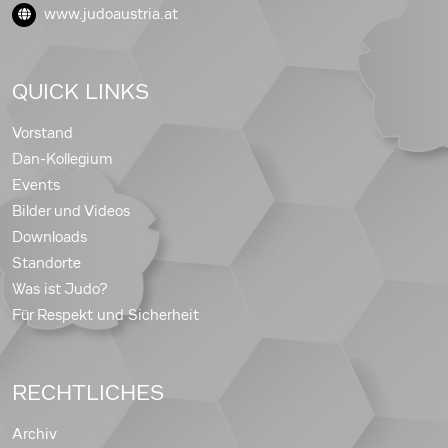
www.judoaustria.at
QUICK LINKS
Vorstand
Dan-Kollegium
Events
Bilder und Videos
Downloads
Standorte
Was ist Judo?
Für Respekt und Sicherheit
RECHTLICHES
Archiv