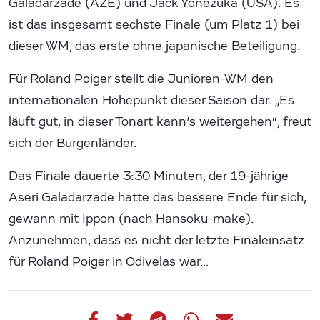
Galadarzade (AZE) und Jack Yonezuka (USA). Es
ist das insgesamt sechste Finale (um Platz 1) bei
dieser WM, das erste ohne japanische Beteiligung.
Für Roland Poiger stellt die Junioren-WM den
internationalen Höhepunkt dieser Saison dar. „Es
läuft gut, in dieser Tonart kann’s weitergehen“, freut
sich der Burgenländer.
Das Finale dauerte 3:30 Minuten, der 19-jährige
Aseri Galadarzade hatte das bessere Ende für sich,
gewann mit Ippon (nach Hansoku-make).
Anzunehmen, dass es nicht der letzte Finaleinsatz
für Roland Poiger in Odivelas war…