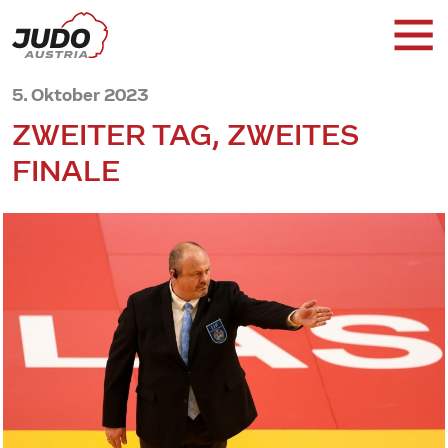
5. Oktober 2023
ZWEITER TAG, ZWEITES
FINALE