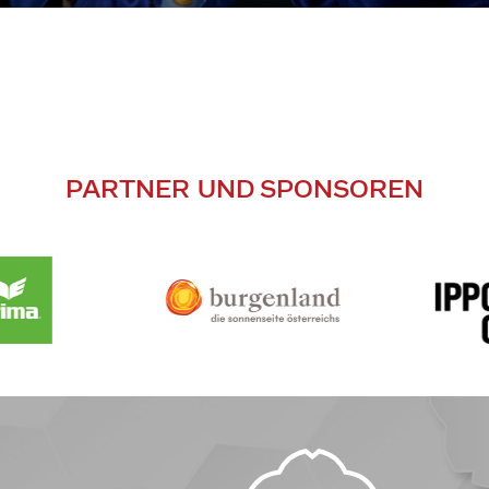
PARTNER UND SPONSOREN