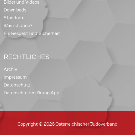
Bilder und Videos
Downloads
Standorte
Was ist Judo?
Für Respekt und Sicherheit
RECHTLICHES
Archiv
Impressum
Datenschutz
Datenschutzerklärung App
Copyright © 2026 Österreichischer Judoverband