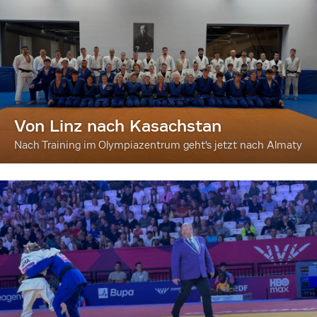
Von Linz nach Kasachstan
Nach Training im Olympiazentrum geht's jetzt nach Almaty