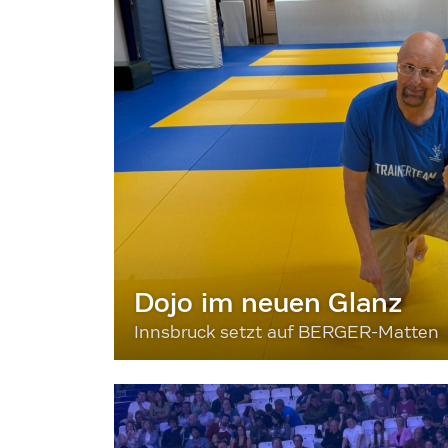
Dojo im neuen Glanz
Innsbruck setzt auf BERGER-Matten