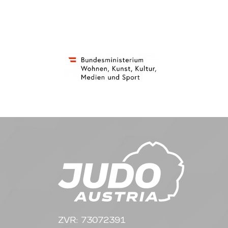
ZVR: 73072391