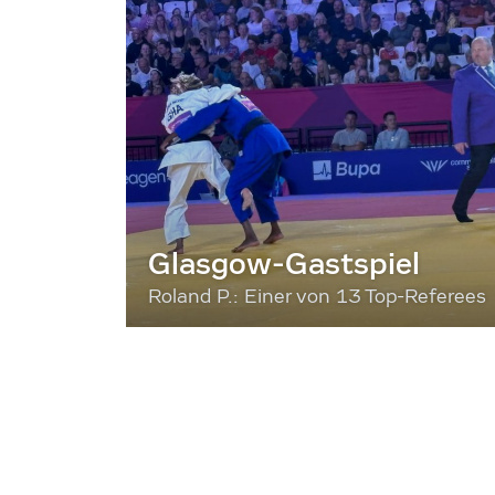
Glasgow-Gastspiel
Roland P.: Einer von 13 Top-Referees