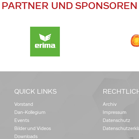
PARTNER UND SPONSOREN
QUICK LINKS
RECHTLIC
Vorstand
Archiv
Dan-Kollegium
Impressum
Events
Datenschutz
Bilder und Videos
Datenschutzerkl
Downloads