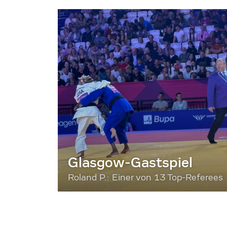
Glasgow-Gastspiel
Roland P.: Einer von 13 Top-Referees