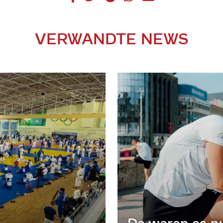
VERWANDTE NEWS