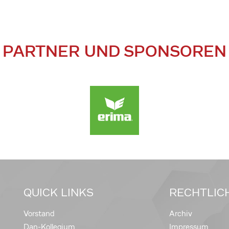
PARTNER UND SPONSOREN
QUICK LINKS
RECHTLIC
Vorstand
Archiv
Dan-Kollegium
Impressum