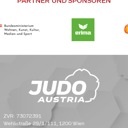
PARTNER UND SPONSOREN
ZVR: 73072391
Wehlistraße 29/1/111, 1200 Wien