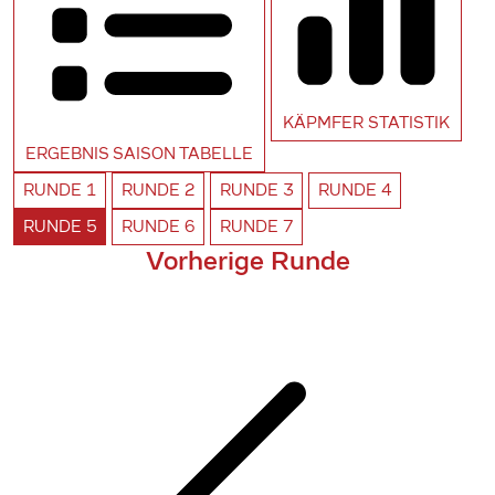
KÄPMFER
STATISTIK
ERGEBNIS SAISON
TABELLE
RUNDE
1
RUNDE
2
RUNDE
3
RUNDE
4
RUNDE
5
RUNDE
6
RUNDE
7
Vorherige Runde