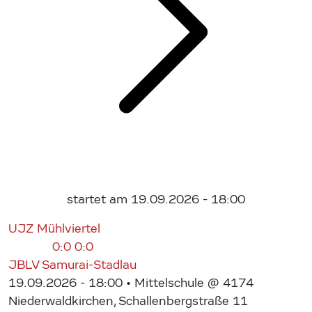
startet am 19.09.2026 - 18:00
UJZ Mühlviertel
0:0
0:0
JBLV Samurai-Stadlau
19.09.2026 - 18:00
• Mittelschule @ 4174
Niederwaldkirchen, Schallenbergstraße 11