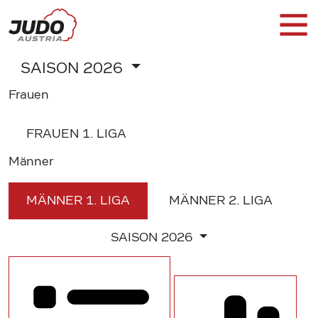
SAISON
2026
Frauen
FRAUEN
1. LIGA
Männer
MÄNNER
1. LIGA
MÄNNER
2. LIGA
SAISON
2026