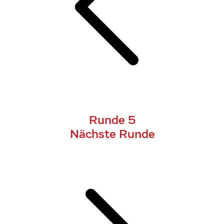
Runde 5
Nächste Runde