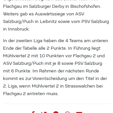
Flachgau im Salzburger Derby in Bischofshofen.
Weiters gab es Auswärtssiege von ASV
Salzburg/Puch in Leibnitz sowie vom PSV Salzburg
in Innsbruck.
In der zweiten Liga haben die 4 Teams am unteren
Ende der Tabelle alle 2 Punkte. In Führung liegt
Mühlviertel 2 mit 10 Punkten vor Flachgau 2 und
ASV Salzburg/Puch mit je 8 sowie PSV Salzburg
mit 6 Punkte. Im Rahmen der nächsten Runde
kommt es zur Vorentscheidung um den Titel in der
2. Liga, wenn Mühlviertel 2 in Strasswalchen bei
Flachgau 2 antreten muss.