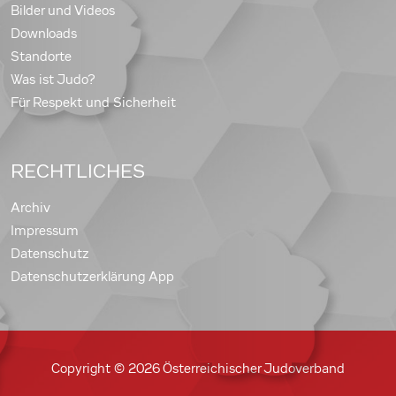
Bilder und Videos
Downloads
Standorte
Was ist Judo?
Für Respekt und Sicherheit
RECHTLICHES
Archiv
Impressum
Datenschutz
Datenschutzerklärung App
Copyright © 2026 Österreichischer Judoverband