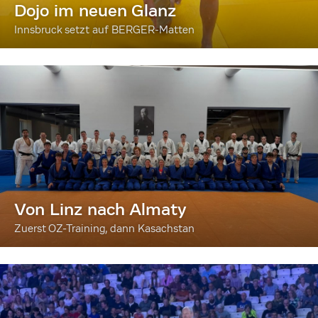
Dojo im neuen Glanz
Innsbruck setzt auf BERGER-Matten
Von Linz nach Almaty
Zuerst OZ-Training, dann Kasachstan