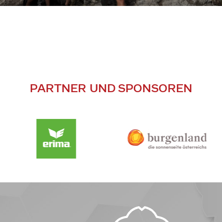
PARTNER UND SPONSOREN