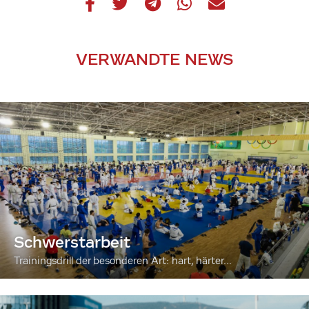
VERWANDTE NEWS
Schwerstarbeit
Trainingsdrill der besonderen Art: hart, härter...