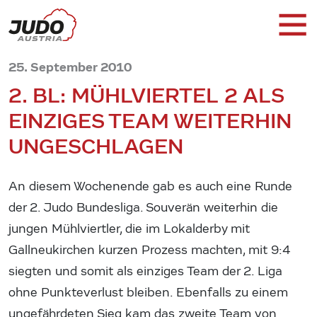
25. September 2010
2. BL: MÜHLVIERTEL 2 ALS
EINZIGES TEAM WEITERHIN
UNGESCHLAGEN
An diesem Wochenende gab es auch eine Runde
der 2. Judo Bundesliga. Souverän weiterhin die
jungen Mühlviertler, die im Lokalderby mit
Gallneukirchen kurzen Prozess machten, mit 9:4
siegten und somit als einziges Team der 2. Liga
ohne Punkteverlust bleiben. Ebenfalls zu einem
ungefährdeten Sieg kam das zweite Team von