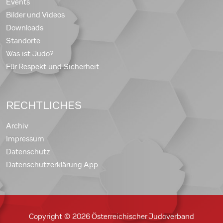
Events
Bilder und Videos
Downloads
Standorte
Was ist Judo?
Für Respekt und Sicherheit
RECHTLICHES
Archiv
Impressum
Datenschutz
Datenschutzerklärung App
Copyright © 2026 Österreichischer Judoverband