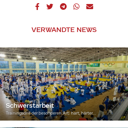
VERWANDTE NEWS
Schwerstarbeit
Trainingsdrill der besonderen Art: hart, härter...