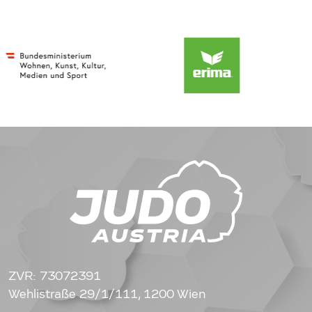
ZVR: 73072391
Wehlistraße 29/1/111, 1200 Wien