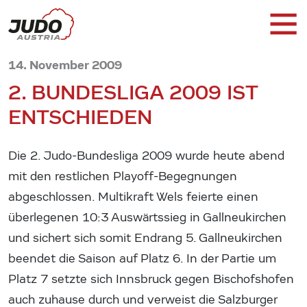
14. November 2009
2. BUNDESLIGA 2009 IST
ENTSCHIEDEN
Die 2. Judo-Bundesliga 2009 wurde heute abend
mit den restlichen Playoff-Begegnungen
abgeschlossen. Multikraft Wels feierte einen
überlegenen 10:3 Auswärtssieg in Gallneukirchen
und sichert sich somit Endrang 5. Gallneukirchen
beendet die Saison auf Platz 6. In der Partie um
Platz 7 setzte sich Innsbruck gegen Bischofshofen
auch zuhause durch und verweist die Salzburger