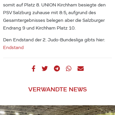
somit auf Platz 8. UNION Kirchham besiegte den
PSV Salzburg zuhause mit 8:5, aufgrund des
Gesamtergebnisses belegen aber die Salzburger
Endrang 9 und Kirchham Platz 10.
Den Endstand der 2. Judo-Bundesliga gibts hier:
Endstand
VERWANDTE NEWS