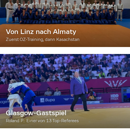
Von Linz nach Almaty
Zuerst OZ-Training, dann Kasachstan
Glasgow-Gastspiel
Roland P.: Einer von 13 Top-Referees