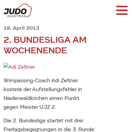
18. April 2013
2. BUNDESLIGA AM
WOCHENENDE
Wimpassing-Coach Adi Zeltner
kostete der Aufstellungsfehler in
Niederwaldkirchen einen Punkt
gegen Meister UJZ 2.
Die 2. Bundesliga startet mit drei
Freitagsbegegnungen in die 3. Runde: