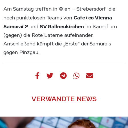
Am Samstag treffen in Wien – Strebersdorf die
Cafe+co Vienna
noch punktelosen Teams von
Samurai 2
SV Gallneukirchen
und
im Kampf um
(gegen) die Rote Laterne aufeinander.
Anschließend kämpft die „Erste“ der Samurais
gegen Pinzgau.
VERWANDTE NEWS