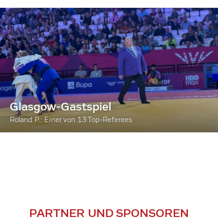
Glasgow-Gastspiel
Roland P.: Einer von 13 Top-Referees
PARTNER UND SPONSOREN