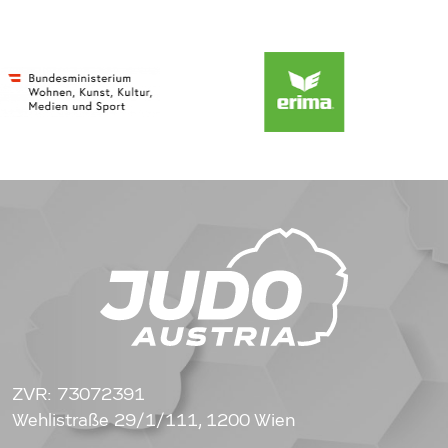
ZVR: 73072391
Wehlistraße 29/1/111, 1200 Wien