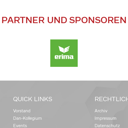
PARTNER UND SPONSOREN
QUICK LINKS
RECHTLIC
Vorstand
Archiv
Dan-Kollegium
Impressum
Events
Datenschutz