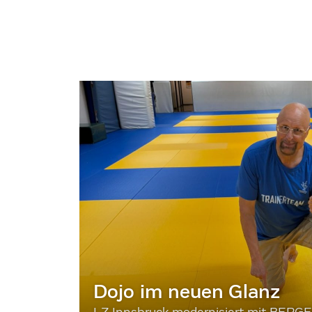
Dojo im neuen Glanz