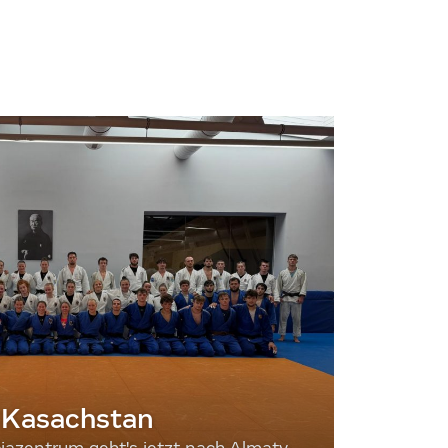
 Kasachstan