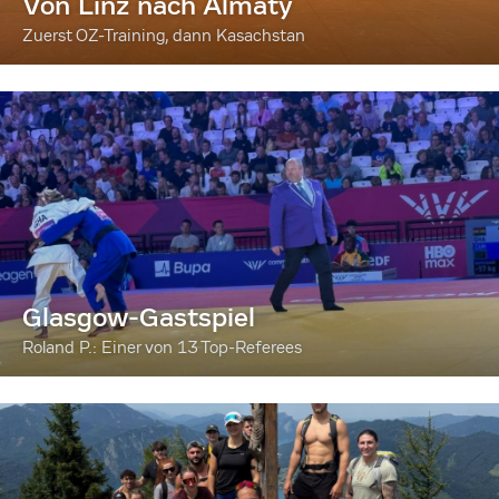
Von Linz nach Almaty
Zuerst OZ-Training, dann Kasachstan
Glasgow-Gastspiel
Roland P.: Einer von 13 Top-Referees