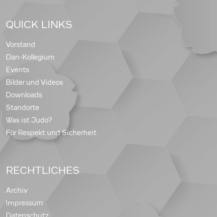
QUICK LINKS
Vorstand
Dan-Kollegium
Events
Bilder und Videos
Downloads
Standorte
Was ist Judo?
Für Respekt und Sicherheit
RECHTLICHES
Archiv
Impressum
Datenschutz