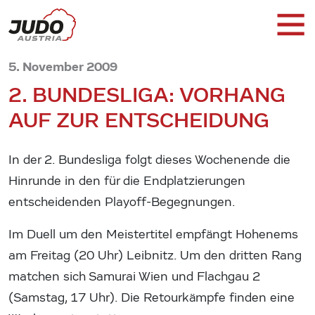
5. November 2009
2. BUNDESLIGA: VORHANG
AUF ZUR ENTSCHEIDUNG
In der 2. Bundesliga folgt dieses Wochenende die
Hinrunde in den für die Endplatzierungen
entscheidenden Playoff-Begegnungen.
Im Duell um den Meistertitel empfängt Hohenems
am Freitag (20 Uhr) Leibnitz. Um den dritten Rang
matchen sich Samurai Wien und Flachgau 2
(Samstag, 17 Uhr). Die Retourkämpfe finden eine